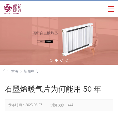


首页
>
新闻中心
石墨烯暖气片为何能用 50 年
发布时间：2025-03-27 浏览次数：444