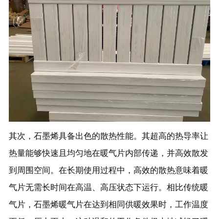
其次，石墨烯具备出色的散热性能。其超高的热导率让
热量能够快速且均匀地在暖气片内部传递，并高效散发
到周围空间。在长期使用过程中，高效的散热意味着暖
气片无需长时间在高温、高压状态下运行。相比传统暖
气片，石墨烯暖气片在达到相同供暖效果时，工作温度