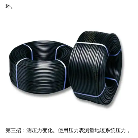
环。
第三招：测压力变化。使用压力表测量地暖系统压力，