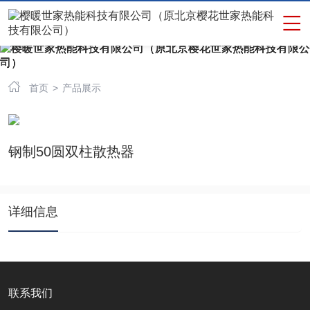


首页
>
产品展示
钢制50圆双柱散热器
详细信息
联系我们