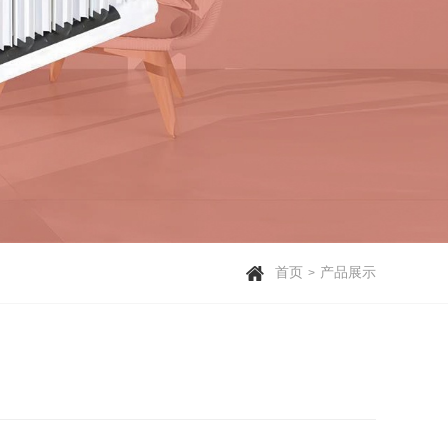

首页
产品展示
>