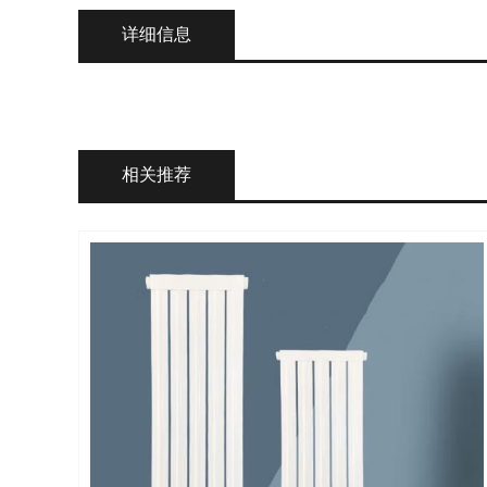
详细信息
相关推荐