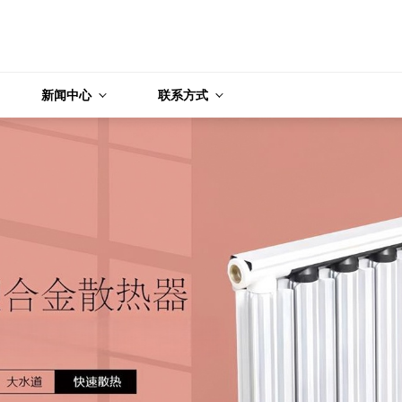
新闻中心
联系方式