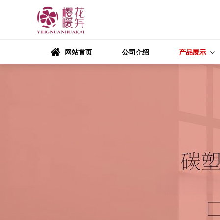

网站首页
公司介绍
产品展示